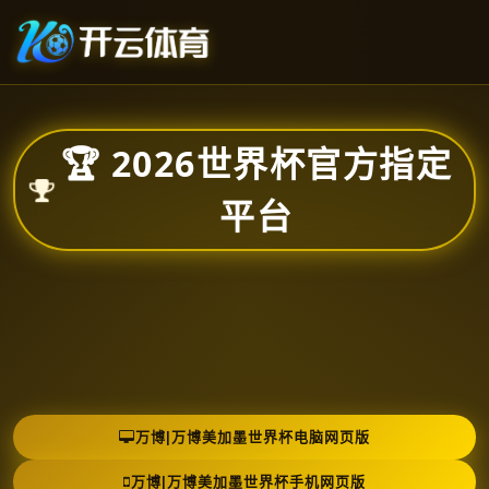
🏆 2026世界杯官方指定
平台
万博|万博美加墨世界杯电脑网页版
万博|万博美加墨世界杯手机网页版